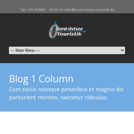
Tel. +49 (0)4881 - 93 66 91 info@nord-ostsee-touristik.de
Blog 1 Column
Cum sociis natoque penatibus et magnis dis
parturient montes, nascetur ridiculus.