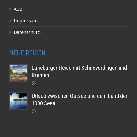
AGB
Impressum
Datenschutz
NEUE REISEN
Lüneburger Heide mit Schneverdingen und
Bremen
Urlaub zwischen Ostsee und dem Land der
1000 Seen