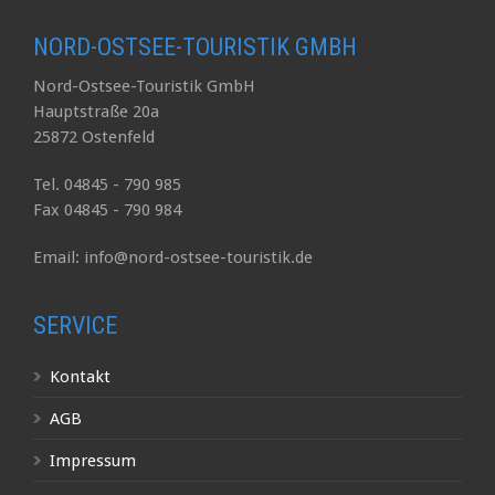
NORD-OSTSEE-TOURISTIK GMBH
Nord-Ostsee-Touristik GmbH
Hauptstraße 20a
25872 Ostenfeld
Tel. 04845 - 790 985
Fax 04845 - 790 984
Email: info@nord-ostsee-touristik.de
SERVICE
Kontakt
AGB
Impressum