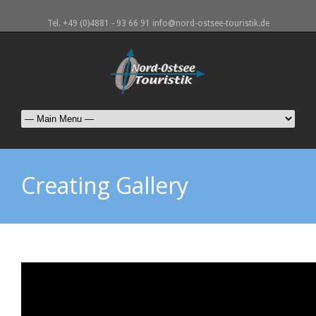
Tel. +49 (0)4881 - 93 66 91 info@nord-ostsee-touristik.de
Creating Gallery