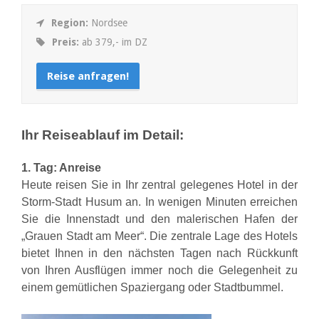
Region:
Nordsee
Preis:
ab 379,- im DZ
Reise anfragen!
Ihr Reiseablauf im Detail:
1. Tag:
Anreise
Heute reisen Sie in Ihr zentral gelegenes Hotel in der
Storm-Stadt Husum an. In wenigen Minuten erreichen
Sie die Innenstadt und den malerischen Hafen der
„Grauen Stadt am Meer“. Die zentrale Lage des Hotels
bietet Ihnen in den nächsten Tagen nach Rückkunft
von Ihren Ausflügen immer noch die Gelegenheit zu
einem gemütlichen Spaziergang oder Stadtbummel.