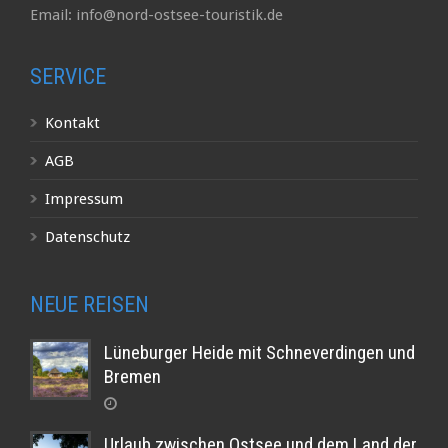
Email: info@nord-ostsee-touristik.de
SERVICE
Kontakt
AGB
Impressum
Datenschutz
NEUE REISEN
Lüneburger Heide mit Schneverdingen und
Bremen
Urlaub zwischen Ostsee und dem Land der