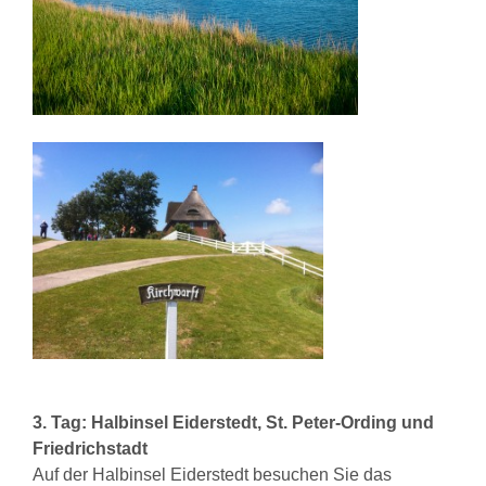
3. Tag:
Halbinsel Eiderstedt, St. Peter-Ording und
Friedrichstadt
Auf der Halbinsel Eiderstedt besuchen Sie das