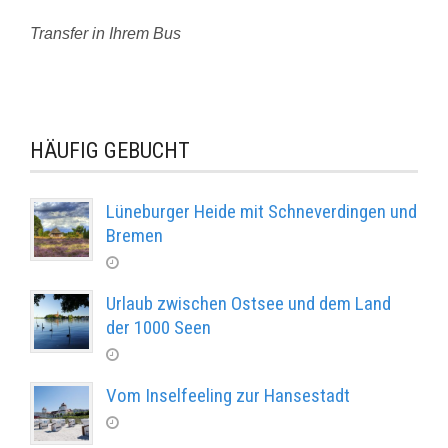
Transfer in Ihrem Bus
HÄUFIG GEBUCHT
Lüneburger Heide mit Schneverdingen und
Bremen
Urlaub zwischen Ostsee und dem Land
der 1000 Seen
Vom Inselfeeling zur Hansestadt