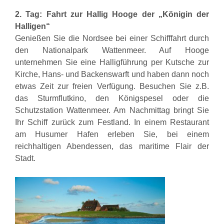
2. Tag:
Fahrt zur Hallig Hooge der „Königin der
Halligen“
Genießen Sie die Nordsee bei einer Schifffahrt durch
den Nationalpark Wattenmeer. Auf Hooge
unternehmen Sie eine Halligführung per Kutsche zur
Kirche, Hans- und Backenswarft und haben dann noch
etwas Zeit zur freien Verfügung. Besuchen Sie z.B.
das Sturmflutkino, den Königspesel oder die
Schutzstation Wattenmeer. Am Nachmittag bringt Sie
Ihr Schiff zurück zum Festland. In einem Restaurant
am Husumer Hafen erleben Sie, bei einem
reichhaltigen Abendessen, das maritime Flair der
Stadt.