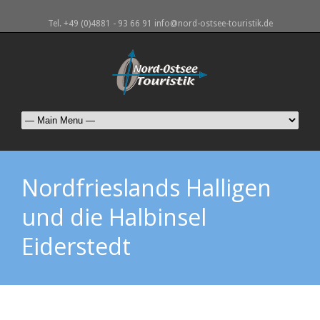
Tel. +49 (0)4881 - 93 66 91 info@nord-ostsee-touristik.de
Nordfrieslands Halligen
und die Halbinsel
Eiderstedt