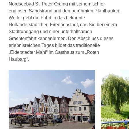
Nordseebad St. Peter-Ording mit seinem schier
endlosen Sandstrand und den berühmten Pfahlbauten.
Weiter geht die Fahrt in das bekannte
Holländerstädtchen Friedrichstadt, das Sie bei einem
Stadtrundgang und einer unterhaltsamen
Grachtenfahrt kennenlernen. Den Absch
luss
dieses
erlebnisreichen Tages bildet das traditionelle
„Eiderstedter Mahl“ im Gasthaus zum „Roten
Haubarg“.