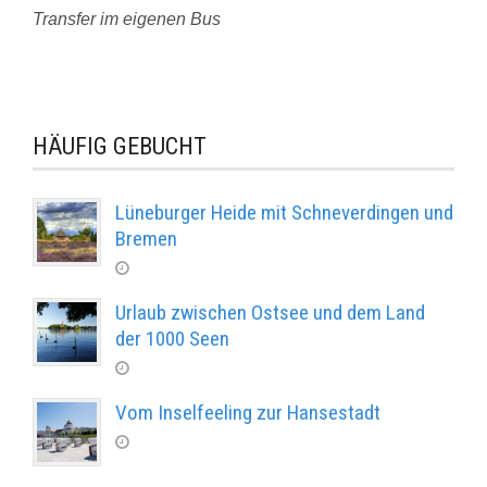
Transfer im eigenen Bus
HÄUFIG GEBUCHT
Lüneburger Heide mit Schneverdingen und
Bremen
Urlaub zwischen Ostsee und dem Land
der 1000 Seen
Vom Inselfeeling zur Hansestadt