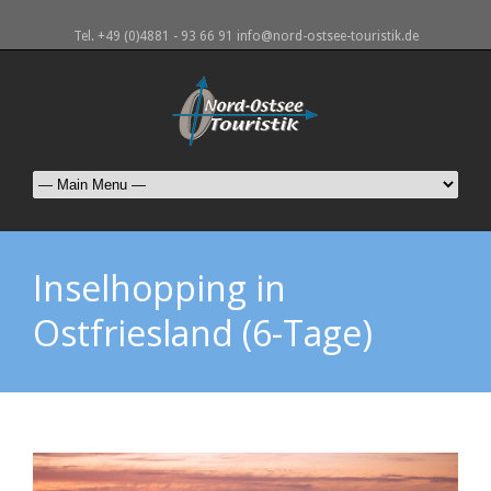
Tel. +49 (0)4881 - 93 66 91 info@nord-ostsee-touristik.de
Inselhopping in
Ostfriesland (6-Tage)