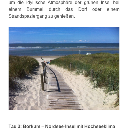
um die idyllische Atmosphäre der grünen Insel bei
einem Bummel durch das Dorf oder einem
Strandspaziergang zu genießen.
Tag 3: Borkum – Nordsee-Insel mit Hochseeklima