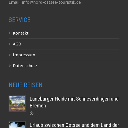
Email: info@nord-ostsee-touristik.de
SERVICE
Kontakt
AGB
Impressum
Datenschutz
NEUE REISEN
Lüneburger Heide mit Schneverdingen und
Bremen
Urlaub zwischen Ostsee und dem Land der