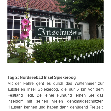
Tag 2: Nordseebad Insel Spiekeroog
Mit der Fähre geht es durch das Wattenmeer zur
autofreien Insel Spiekeroog, die nur 6 km vor dem
Festland liegt. Bei einer Führung lernen Sie das
Inseldorf mit seinen vielen denkmalgeschützten
Häusern kennen und haben dann genügend Freizeit,