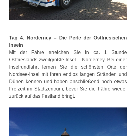
Tag 4: Norderney – Die Perle der Ostfriesischen
Inseln
Mit der Fähre erreichen Sie in ca. 1 Stunde
Ostfrieslands zweitgrößte Insel – Norderney.
Bei einer
Inselrundfahrt lernen Sie die schönsten Orte der
Nordsee-Insel mit ihren endlos langen Stränden
und
Dünen kennen und haben anschließend noch etwas
Freizeit im Stadtzentrum, bevor Sie die Fähre wieder
zurück auf das Festland bringt.