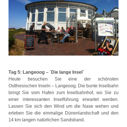
Tag 5: Langeoog – `Die lange Insel´
Heute besuchen Sie eine der schönsten
Ostfriesischen Inseln – Langeoog.
Die bunte Inselbahn
bringt Sie vom Hafen zum Inselbahnhof, wo Sie zu
einer interessanten Inselführung
erwartet werden.
Lassen Sie sich den Wind um die Nase wehen und
erleben Sie die einmalige Dünenlandschaft
und den
14 km langen natürlichen Sandstrand.