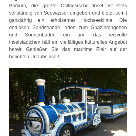
Borkum, die größte Ostfriesische Insel ist stets
vollständig von Seewasser umgeben und bietet somit
ganzjährig ein erholsames Hochseeklima. Die
endlosen Sandstrände laden zum Spazierengehen
und Sonnenbaden ein und das reizvolle
Inselstädtchen hält ein vielfältiges kulturelles Angebot
bereit. Genießen Sie das maritime Flair auf der
beliebten Urlaubsinsel!