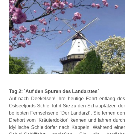
Tag 2: `Auf den Spuren des Landarztes´
Auf nach Deekelsen! Ihre heutige Fahrt entlang des
Ostseefjords Schlei führt Sie zu den Schauplätzen der
beliebten Fernsehserie `Der Landarzt´. Sie lernen den
Drehort vom `Kräuterdoktor´ kennen und fahren durch
idyllische Schleidörfer nach Kappeln. Während einer