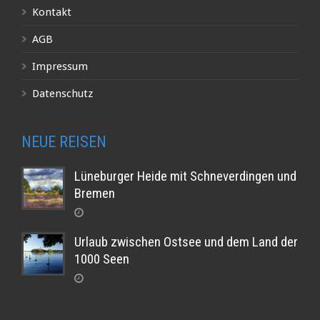
Kontakt
AGB
Impressum
Datenschutz
NEUE REISEN
Lüneburger Heide mit Schneverdingen und
Bremen
Urlaub zwischen Ostsee und dem Land der
1000 Seen