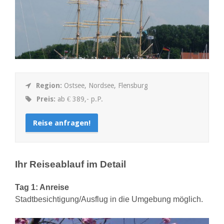
Region:
Ostsee, Nordsee, Flensburg
Preis:
ab € 389,- p.P.
Reise anfragen!
Ihr Reiseablauf im Detail
Tag 1: Anreise
Stadtbesichtigung/Ausflug in die Umgebung möglich.