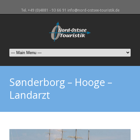
Tel. +49 (0)4881 - 93 66 91 info@nord-ostsee-touristik.de
Sønderborg – Hooge –
Landarzt