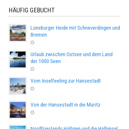
HÄUFIG GEBUCHT
Lüneburger Heide mit Schneverdingen und
Bremen
Urlaub zwischen Ostsee und dem Land
der 1000 Seen
Vom Inselfeeling zur Hansestadt
Von der Hansestadt in die Müritz
Nordfrieslands Halligen und die Halbinsel