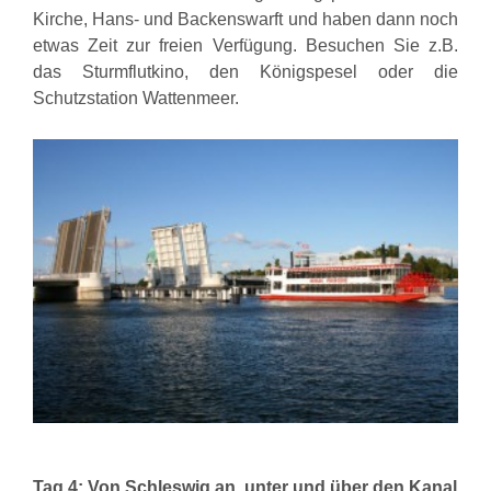
Kirche, Hans- und Backenswarft und haben dann noch
etwas Zeit zur freien Verfügung. Besuchen Sie z.B.
das Sturmflutkino, den Königspesel oder die
Schutzstation Wattenmeer.
Tag 4: Von Schleswig an, unter und über den Kanal