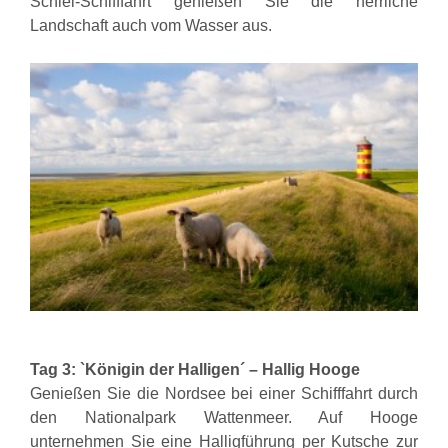
Schlei-Schifffahrt genießen Sie die herrliche
Landschaft auch vom Wasser aus.
Tag 3: `Königin der Halligen´ – Hallig Hooge
Genießen Sie die Nordsee bei einer Schifffahrt durch
den Nationalpark Wattenmeer. Auf Hooge
unternehmen Sie eine Halligführung per Kutsche zur