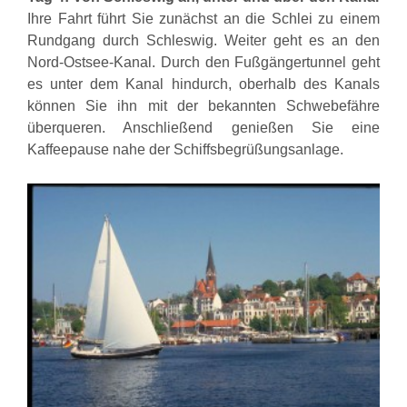
Ihre Fahrt führt Sie zunächst an die Schlei zu einem
Rundgang durch Schleswig. Weiter geht es an den
Nord-Ostsee-Kanal. Durch den Fußgängertunnel geht
es unter dem Kanal hindurch, oberhalb des Kanals
können Sie ihn mit der bekannten Schwebefähre
überqueren. Anschließend genießen Sie eine
Kaffeepause nahe der Schiffsbegrüßungsanlage.