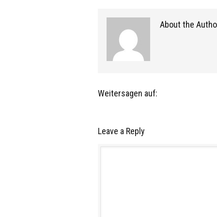
About the Autho
Weitersagen auf:
Leave a Reply